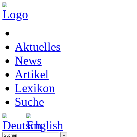
Aktuelles
News
Artikel
Lexikon
Suche