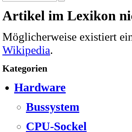
Artikel im Lexikon n
Möglicherweise existiert e
Wikipedia
.
Kategorien
Hardware
Bussystem
CPU-Sockel