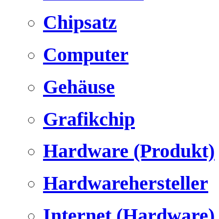
Chipsatz
Computer
Gehäuse
Grafikchip
Hardware (Produkt)
Hardwarehersteller
Internet (Hardware)