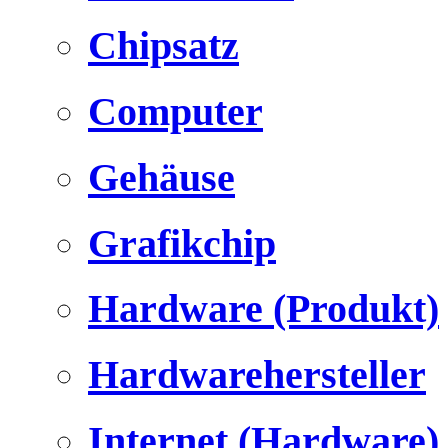
Chipsatz
Computer
Gehäuse
Grafikchip
Hardware (Produkt)
Hardwarehersteller
Internet (Hardware)