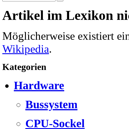
Artikel im Lexikon n
Möglicherweise existiert e
Wikipedia
.
Kategorien
Hardware
Bussystem
CPU-Sockel