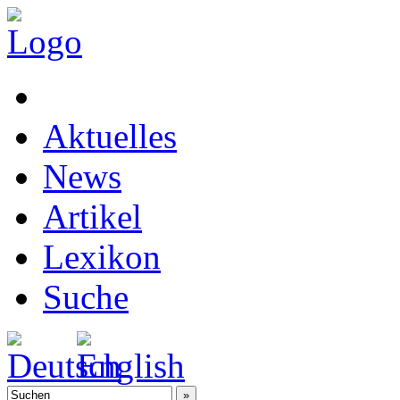
Aktuelles
News
Artikel
Lexikon
Suche