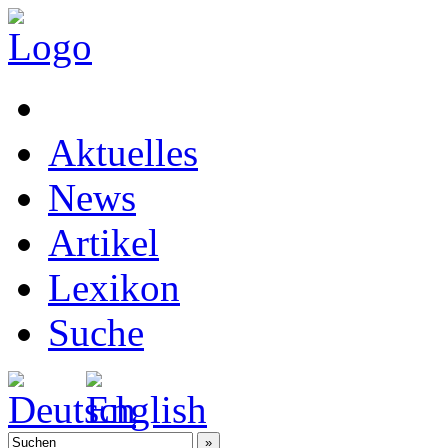
Aktuelles
News
Artikel
Lexikon
Suche