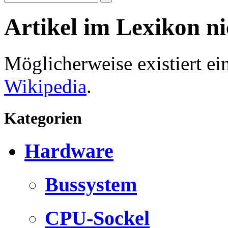
Artikel im Lexikon n
Möglicherweise existiert e
Wikipedia
.
Kategorien
Hardware
Bussystem
CPU-Sockel