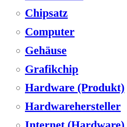
Chipsatz
Computer
Gehäuse
Grafikchip
Hardware (Produkt)
Hardwarehersteller
Internet (Hardware)