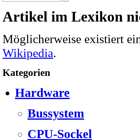
Artikel im Lexikon n
Möglicherweise existiert e
Wikipedia
.
Kategorien
Hardware
Bussystem
CPU-Sockel