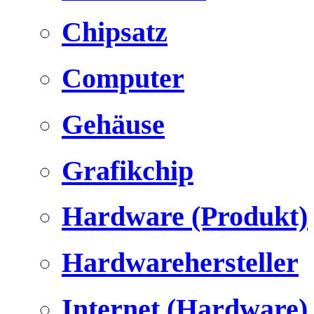
Chipsatz
Computer
Gehäuse
Grafikchip
Hardware (Produkt)
Hardwarehersteller
Internet (Hardware)