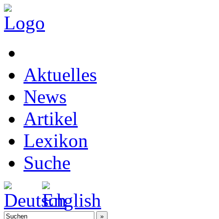
Aktuelles
News
Artikel
Lexikon
Suche