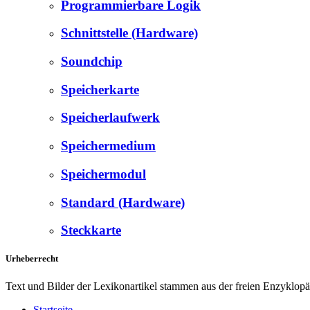
Programmierbare Logik
Schnittstelle (Hardware)
Soundchip
Speicherkarte
Speicherlaufwerk
Speichermedium
Speichermodul
Standard (Hardware)
Steckkarte
Urheberrecht
Text und Bilder der Lexikonartikel stammen aus der freien Enzyklop
Startseite