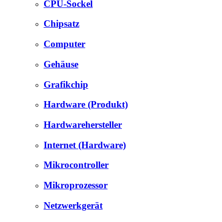
CPU-Sockel
Chipsatz
Computer
Gehäuse
Grafikchip
Hardware (Produkt)
Hardwarehersteller
Internet (Hardware)
Mikrocontroller
Mikroprozessor
Netzwerkgerät