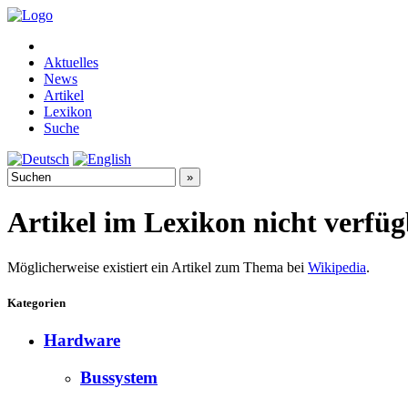
Aktuelles
News
Artikel
Lexikon
Suche
Artikel im Lexikon nicht verfü
Möglicherweise existiert ein Artikel zum Thema bei
Wikipedia
.
Kategorien
Hardware
Bussystem