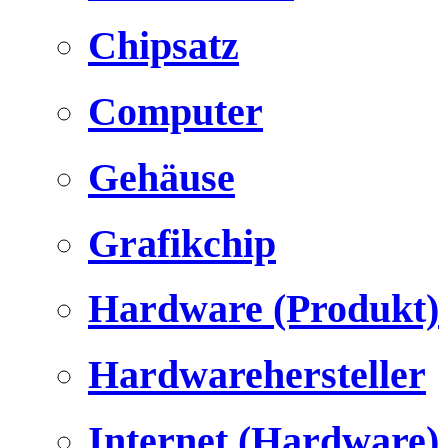
Chipsatz
Computer
Gehäuse
Grafikchip
Hardware (Produkt)
Hardwarehersteller
Internet (Hardware)