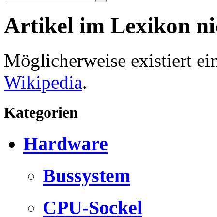
Artikel im Lexikon n
Möglicherweise existiert e
Wikipedia
.
Kategorien
Hardware
Bussystem
CPU-Sockel