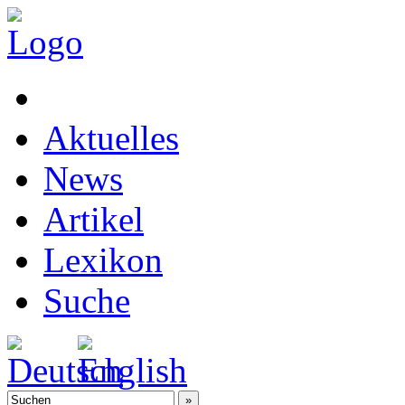
Aktuelles
News
Artikel
Lexikon
Suche