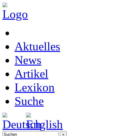
Aktuelles
News
Artikel
Lexikon
Suche