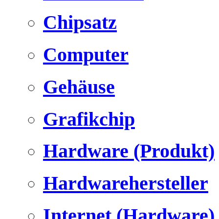
Chipsatz
Computer
Gehäuse
Grafikchip
Hardware (Produkt)
Hardwarehersteller
Internet (Hardware)