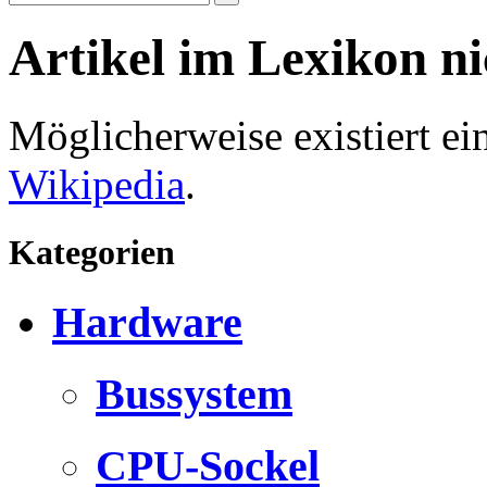
Artikel im Lexikon n
Möglicherweise existiert e
Wikipedia
.
Kategorien
Hardware
Bussystem
CPU-Sockel