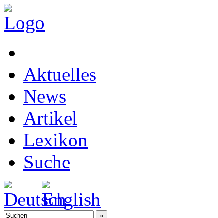
Aktuelles
News
Artikel
Lexikon
Suche