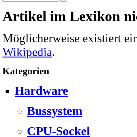
Artikel im Lexikon n
Möglicherweise existiert e
Wikipedia
.
Kategorien
Hardware
Bussystem
CPU-Sockel