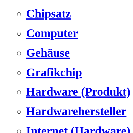
Chipsatz
Computer
Gehäuse
Grafikchip
Hardware (Produkt)
Hardwarehersteller
Internet (Hardware)