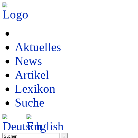
Aktuelles
News
Artikel
Lexikon
Suche