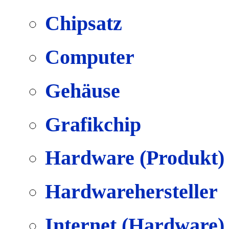
Chipsatz
Computer
Gehäuse
Grafikchip
Hardware (Produkt)
Hardwarehersteller
Internet (Hardware)