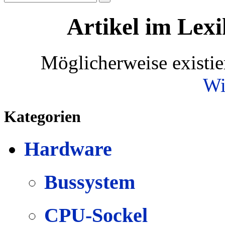
Artikel im Lexi
Möglicherweise existie
Wi
Kategorien
Hardware
Bussystem
CPU-Sockel