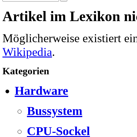
Artikel im Lexikon n
Möglicherweise existiert e
Wikipedia
.
Kategorien
Hardware
Bussystem
CPU-Sockel