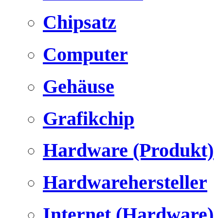
Chipsatz
Computer
Gehäuse
Grafikchip
Hardware (Produkt)
Hardwarehersteller
Internet (Hardware)