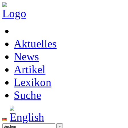
Aktuelles
News
Artikel
Lexikon
Suche