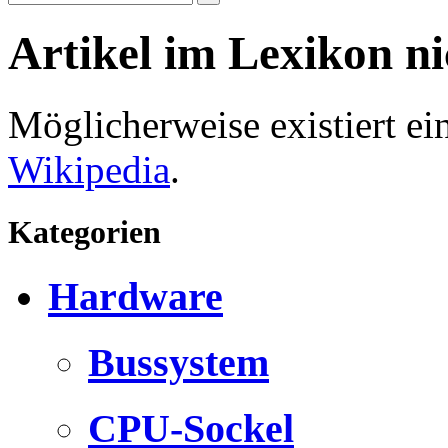
Artikel im Lexikon n
Möglicherweise existiert e
Wikipedia
.
Kategorien
Hardware
Bussystem
CPU-Sockel