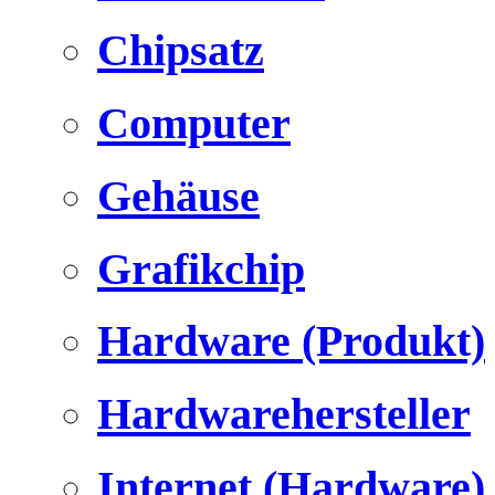
Chipsatz
Computer
Gehäuse
Grafikchip
Hardware (Produkt)
Hardwarehersteller
Internet (Hardware)