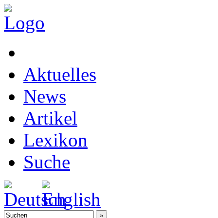
Aktuelles
News
Artikel
Lexikon
Suche