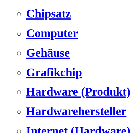
Chipsatz
Computer
Gehäuse
Grafikchip
Hardware (Produkt)
Hardwarehersteller
Internet (Hardware)