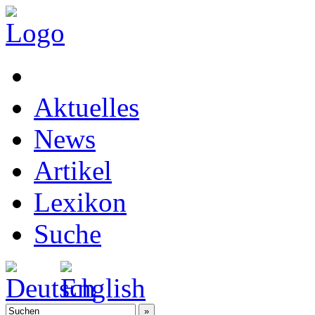
Aktuelles
News
Artikel
Lexikon
Suche