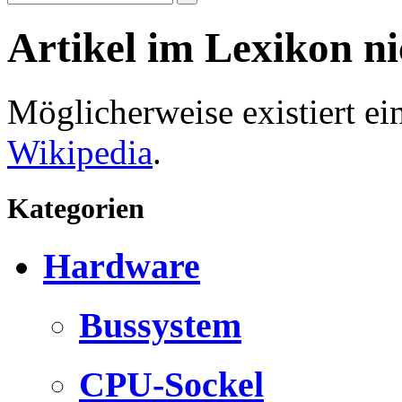
Artikel im Lexikon n
Möglicherweise existiert e
Wikipedia
.
Kategorien
Hardware
Bussystem
CPU-Sockel