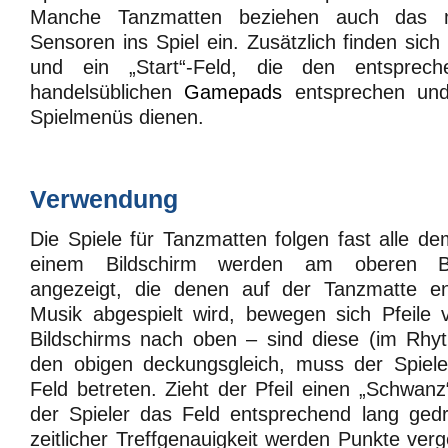
Manche Tanzmatten beziehen auch das mit
Sensoren ins Spiel ein. Zusätzlich finden sich 
und ein „Start“-Feld, die den entsprec
handelsüblichen
Gamepads
entsprechen und
Spielmenüs dienen.
Verwendung
Die Spiele für Tanzmatten folgen fast alle d
einem Bildschirm werden am oberen Bil
angezeigt, die denen auf der Tanzmatte e
Musik abgespielt wird, bewegen sich Pfeile 
Bildschirms nach oben – sind diese (im Rhy
den obigen deckungsgleich, muss der Spiel
Feld betreten. Zieht der Pfeil einen „Schwan
der Spieler das Feld entsprechend lang gedr
zeitlicher Treffgenauigkeit werden Punkte verg