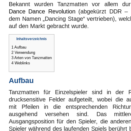
Bekannt wurden Tanzmatten vor allem d
Dance Dance Revolution
(abgekürzt DDR – w
dem Namen „Dancing Stage“ vertrieben), wel
auf den Markt gebracht wurde.
Inhaltsverzeichnis
1
Aufbau
2
Verwendung
3
Arten von Tanzmatten
4
Weblinks
Aufbau
Tanzmatten für Einzelspieler sind in der 
drucksensitive Felder aufgeteilt, wobei die 
mit Pfeilen in die entsprechenden Richt
ausgehend versehen sind. Das mittle
Ausgangsposition für den Spieler, die ander
Spieler während des laufenden Spiels berührt 