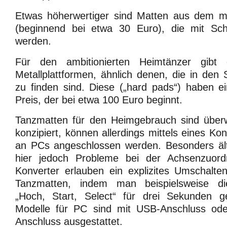
Etwas höherwertiger sind Matten aus dem mi
(beginnend bei etwa 30 Euro), die mit Scha
werden.
Für den ambitionierten Heimtänzer gibt 
Metallplattformen, ähnlich denen, die in den 
zu finden sind. Diese („hard pads“) haben e
Preis, der bei etwa 100 Euro beginnt.
Tanzmatten für den Heimgebrauch sind über
konzipiert, können allerdings mittels eines Ko
an PCs angeschlossen werden. Besonders äl
hier jedoch Probleme bei der Achsenzuord
Konverter erlauben ein explizites Umschalte
Tanzmatten, indem man beispielsweise di
„Hoch, Start, Select“ für drei Sekunden g
Modelle für PC sind mit USB-Anschluss ode
Anschluss ausgestattet.