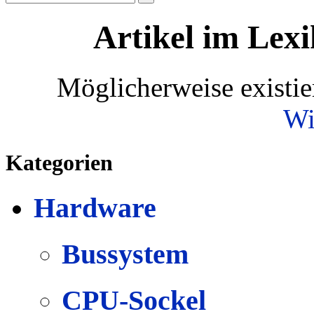
Artikel im Lexi
Möglicherweise existie
Wi
Kategorien
Hardware
Bussystem
CPU-Sockel