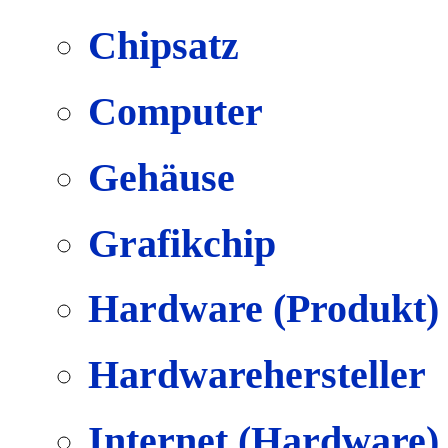
Chipsatz
Computer
Gehäuse
Grafikchip
Hardware (Produkt)
Hardwarehersteller
Internet (Hardware)