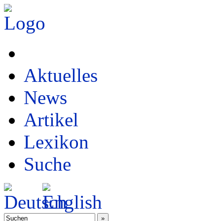
Aktuelles
News
Artikel
Lexikon
Suche