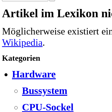
Artikel im Lexikon n
Möglicherweise existiert e
Wikipedia
.
Kategorien
Hardware
Bussystem
CPU-Sockel