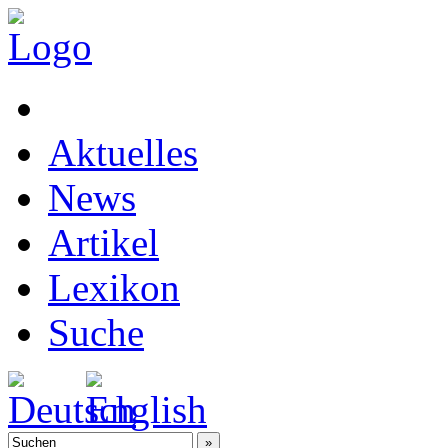
Aktuelles
News
Artikel
Lexikon
Suche