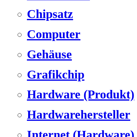
Chipsatz
Computer
Gehäuse
Grafikchip
Hardware (Produkt)
Hardwarehersteller
Internet (Hardware)