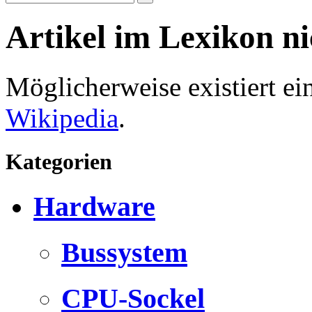
Artikel im Lexikon n
Möglicherweise existiert e
Wikipedia
.
Kategorien
Hardware
Bussystem
CPU-Sockel