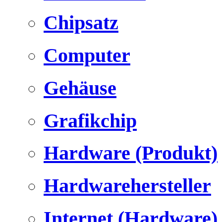
Chipsatz
Computer
Gehäuse
Grafikchip
Hardware (Produkt)
Hardwarehersteller
Internet (Hardware)