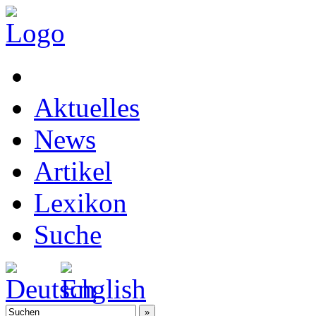
Aktuelles
News
Artikel
Lexikon
Suche