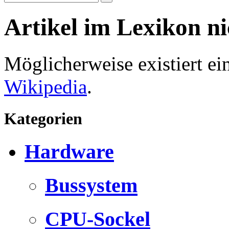
Artikel im Lexikon n
Möglicherweise existiert e
Wikipedia
.
Kategorien
Hardware
Bussystem
CPU-Sockel