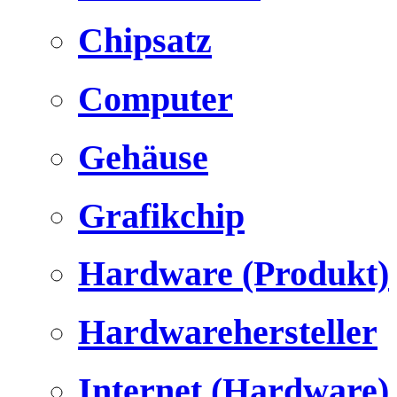
Chipsatz
Computer
Gehäuse
Grafikchip
Hardware (Produkt)
Hardwarehersteller
Internet (Hardware)