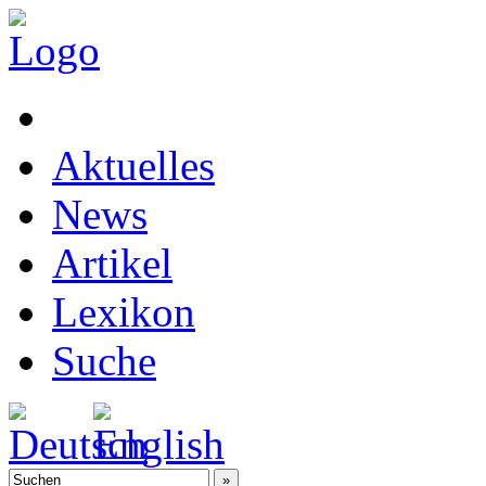
Aktuelles
News
Artikel
Lexikon
Suche