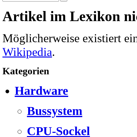
Artikel im Lexikon n
Möglicherweise existiert e
Wikipedia
.
Kategorien
Hardware
Bussystem
CPU-Sockel