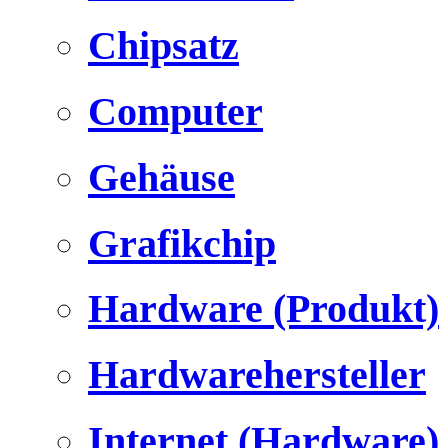
Chipsatz
Computer
Gehäuse
Grafikchip
Hardware (Produkt)
Hardwarehersteller
Internet (Hardware)