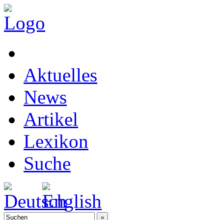
Aktuelles
News
Artikel
Lexikon
Suche