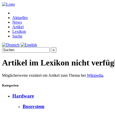
Aktuelles
News
Artikel
Lexikon
Suche
Artikel im Lexikon nicht verfü
Möglicherweise existiert ein Artikel zum Thema bei
Wikipedia
.
Kategorien
Hardware
Bussystem