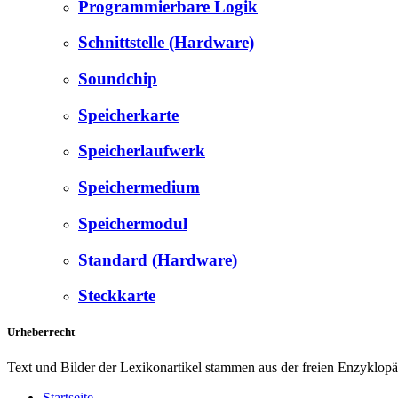
Programmierbare Logik
Schnittstelle (Hardware)
Soundchip
Speicherkarte
Speicherlaufwerk
Speichermedium
Speichermodul
Standard (Hardware)
Steckkarte
Urheberrecht
Text und Bilder der Lexikonartikel stammen aus der freien Enzyklop
Startseite