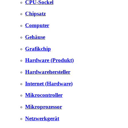
CPU-Sockel
Chipsatz
Computer
Gehäuse
Grafikchip
Hardware (Produkt)
Hardwarehersteller
Internet (Hardware)
Mikrocontroller
Mikroprozessor
Netzwerkgerät