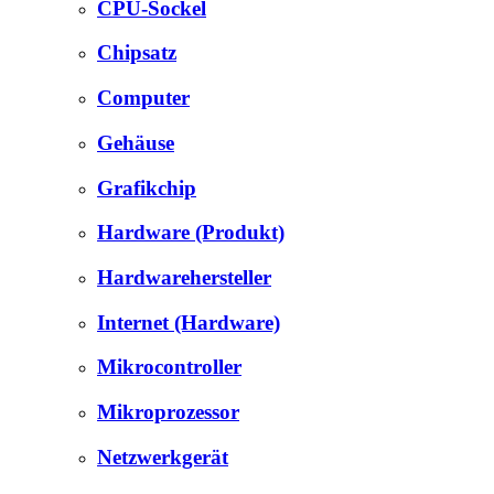
CPU-Sockel
Chipsatz
Computer
Gehäuse
Grafikchip
Hardware (Produkt)
Hardwarehersteller
Internet (Hardware)
Mikrocontroller
Mikroprozessor
Netzwerkgerät