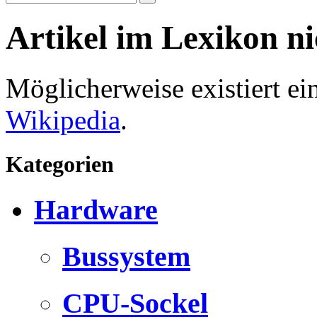
Artikel im Lexikon n
Möglicherweise existiert e
Wikipedia
.
Kategorien
Hardware
Bussystem
CPU-Sockel