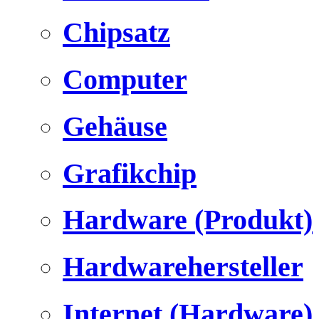
Chipsatz
Computer
Gehäuse
Grafikchip
Hardware (Produkt)
Hardwarehersteller
Internet (Hardware)