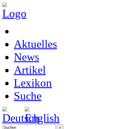
Aktuelles
News
Artikel
Lexikon
Suche