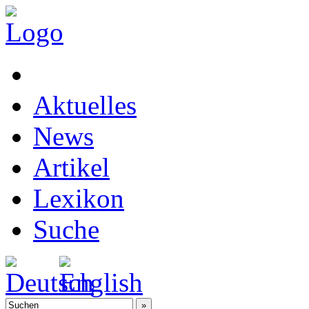
Aktuelles
News
Artikel
Lexikon
Suche