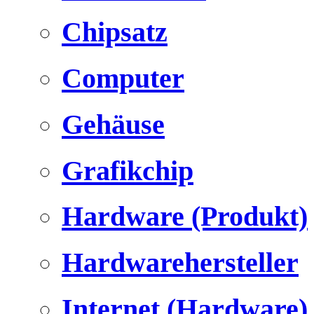
Chipsatz
Computer
Gehäuse
Grafikchip
Hardware (Produkt)
Hardwarehersteller
Internet (Hardware)