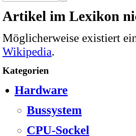
Artikel im Lexikon n
Möglicherweise existiert e
Wikipedia
.
Kategorien
Hardware
Bussystem
CPU-Sockel