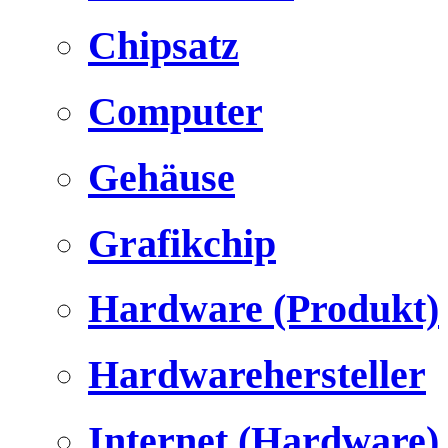
Chipsatz
Computer
Gehäuse
Grafikchip
Hardware (Produkt)
Hardwarehersteller
Internet (Hardware)