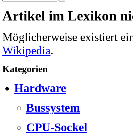
Artikel im Lexikon n
Möglicherweise existiert e
Wikipedia
.
Kategorien
Hardware
Bussystem
CPU-Sockel