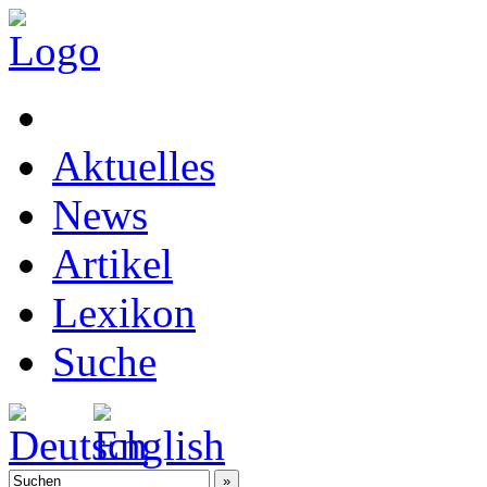
Aktuelles
News
Artikel
Lexikon
Suche