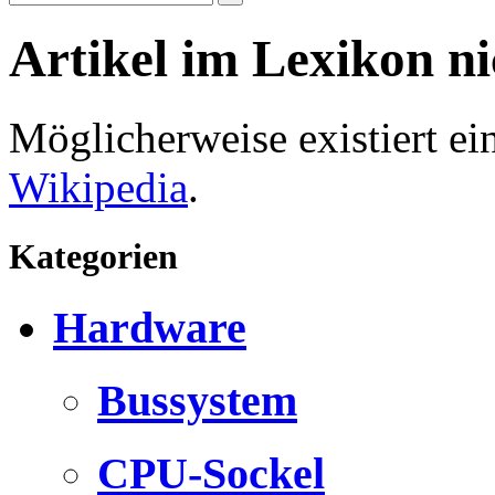
Artikel im Lexikon n
Möglicherweise existiert e
Wikipedia
.
Kategorien
Hardware
Bussystem
CPU-Sockel