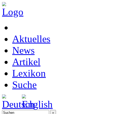
Aktuelles
News
Artikel
Lexikon
Suche