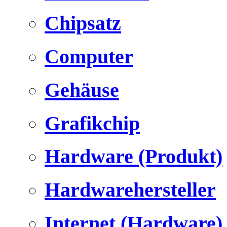
Chipsatz
Computer
Gehäuse
Grafikchip
Hardware (Produkt)
Hardwarehersteller
Internet (Hardware)