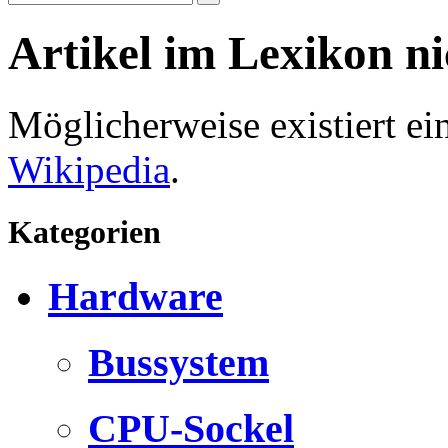
Artikel im Lexikon n
Möglicherweise existiert e
Wikipedia
.
Kategorien
Hardware
Bussystem
CPU-Sockel