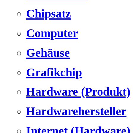
Chipsatz
Computer
Gehäuse
Grafikchip
Hardware (Produkt)
Hardwarehersteller
Internet (Hardware)