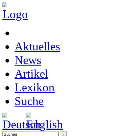
Aktuelles
News
Artikel
Lexikon
Suche