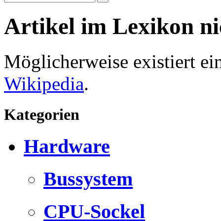
Artikel im Lexikon n
Möglicherweise existiert e
Wikipedia
.
Kategorien
Hardware
Bussystem
CPU-Sockel