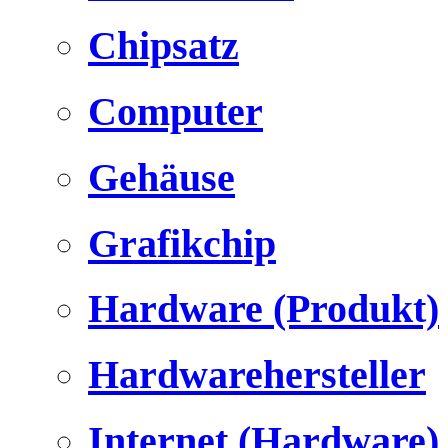
Chipsatz
Computer
Gehäuse
Grafikchip
Hardware (Produkt)
Hardwarehersteller
Internet (Hardware)