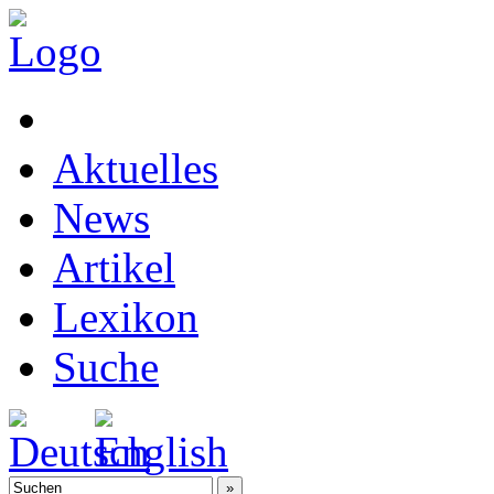
Aktuelles
News
Artikel
Lexikon
Suche