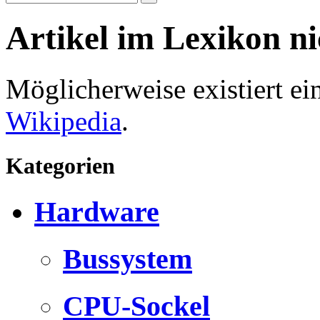
Artikel im Lexikon n
Möglicherweise existiert e
Wikipedia
.
Kategorien
Hardware
Bussystem
CPU-Sockel