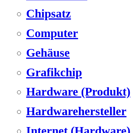
Chipsatz
Computer
Gehäuse
Grafikchip
Hardware (Produkt)
Hardwarehersteller
Internet (Hardware)