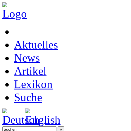
Aktuelles
News
Artikel
Lexikon
Suche