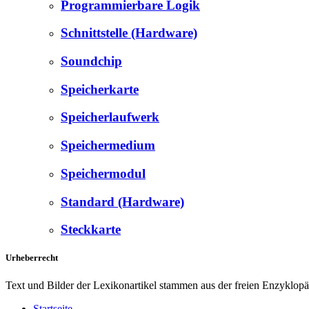
Programmierbare Logik
Schnittstelle (Hardware)
Soundchip
Speicherkarte
Speicherlaufwerk
Speichermedium
Speichermodul
Standard (Hardware)
Steckkarte
Urheberrecht
Text und Bilder der Lexikonartikel stammen aus der freien Enzyklop
Startseite