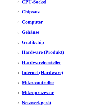
CPU-Sockel
Chipsatz
Computer
Gehäuse
Grafikchip
Hardware (Produkt)
Hardwarehersteller
Internet (Hardware)
Mikrocontroller
Mikroprozessor
Netzwerkgerät