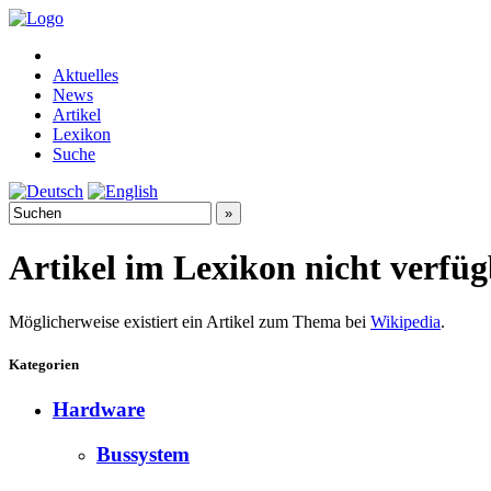
Aktuelles
News
Artikel
Lexikon
Suche
Artikel im Lexikon nicht verfü
Möglicherweise existiert ein Artikel zum Thema bei
Wikipedia
.
Kategorien
Hardware
Bussystem