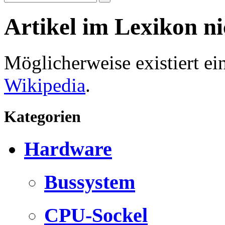
Artikel im Lexikon n
Möglicherweise existiert e
Wikipedia
.
Kategorien
Hardware
Bussystem
CPU-Sockel