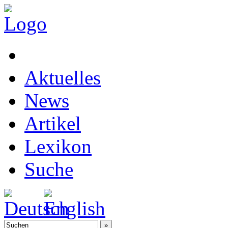
Aktuelles
News
Artikel
Lexikon
Suche