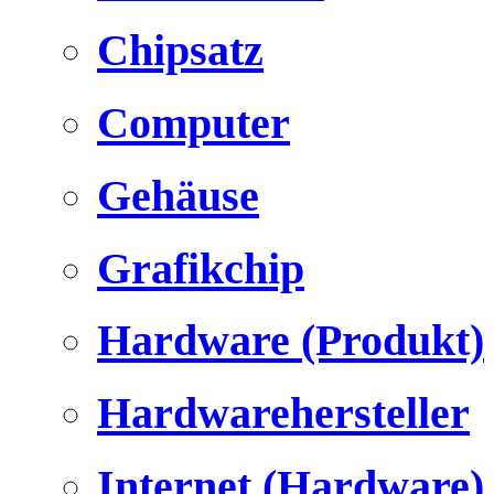
Chipsatz
Computer
Gehäuse
Grafikchip
Hardware (Produkt)
Hardwarehersteller
Internet (Hardware)