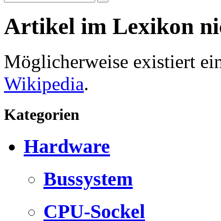
Artikel im Lexikon n
Möglicherweise existiert e
Wikipedia
.
Kategorien
Hardware
Bussystem
CPU-Sockel