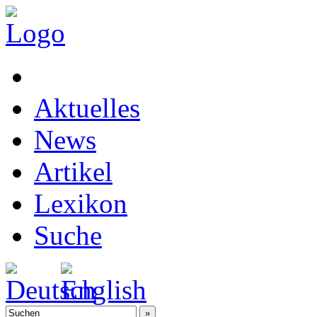
Aktuelles
News
Artikel
Lexikon
Suche