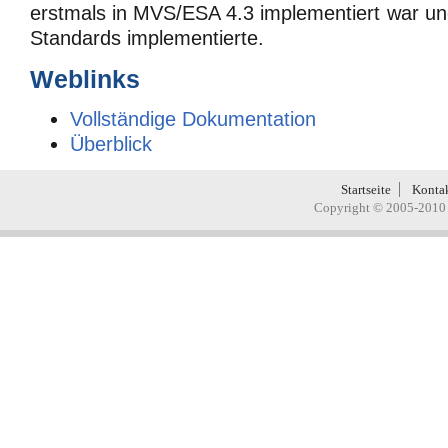
erstmals in MVS/ESA 4.3 implementiert war und
Standards implementierte.
Weblinks
Vollständige Dokumentation
Überblick
Startseite
Konta
Copyright © 2005-2010 H