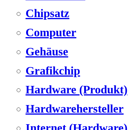
Chipsatz
Computer
Gehäuse
Grafikchip
Hardware (Produkt)
Hardwarehersteller
Internet (Hardware)