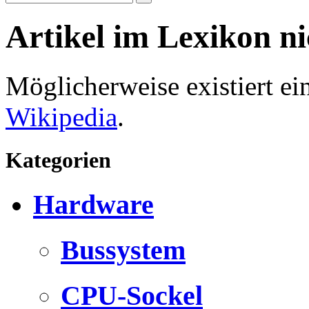
Artikel im Lexikon n
Möglicherweise existiert e
Wikipedia
.
Kategorien
Hardware
Bussystem
CPU-Sockel