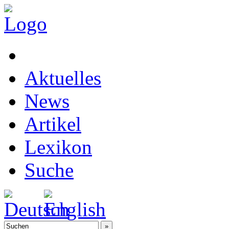
Aktuelles
News
Artikel
Lexikon
Suche