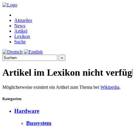
Aktuelles
News
Artikel
Lexikon
Suche
Artikel im Lexikon nicht verfü
Möglicherweise existiert ein Artikel zum Thema bei
Wikipedia
.
Kategorien
Hardware
Bussystem