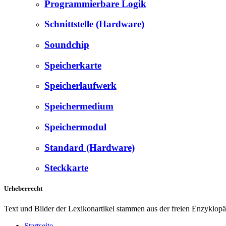
Programmierbare Logik
Schnittstelle (Hardware)
Soundchip
Speicherkarte
Speicherlaufwerk
Speichermedium
Speichermodul
Standard (Hardware)
Steckkarte
Urheberrecht
Text und Bilder der Lexikonartikel stammen aus der freien Enzyklop
Startseite