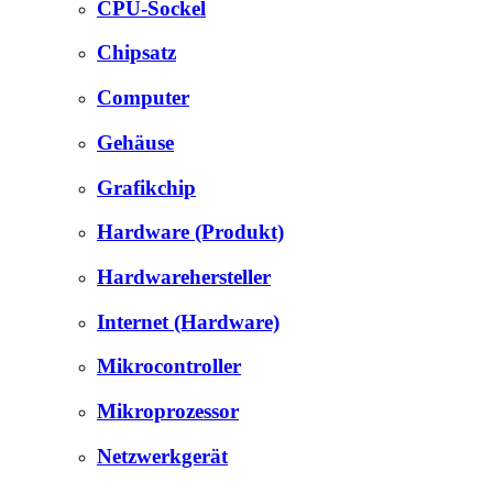
CPU-Sockel
Chipsatz
Computer
Gehäuse
Grafikchip
Hardware (Produkt)
Hardwarehersteller
Internet (Hardware)
Mikrocontroller
Mikroprozessor
Netzwerkgerät