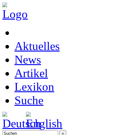
Aktuelles
News
Artikel
Lexikon
Suche