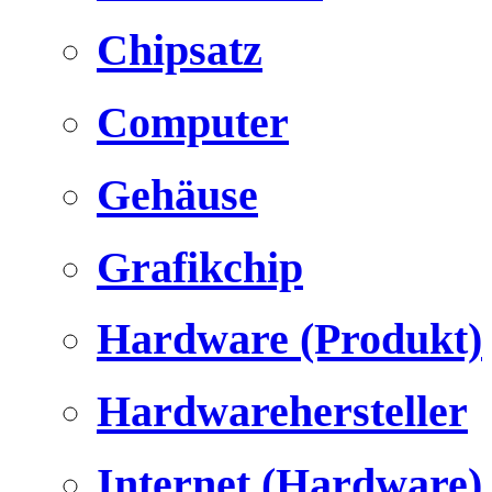
Chipsatz
Computer
Gehäuse
Grafikchip
Hardware (Produkt)
Hardwarehersteller
Internet (Hardware)