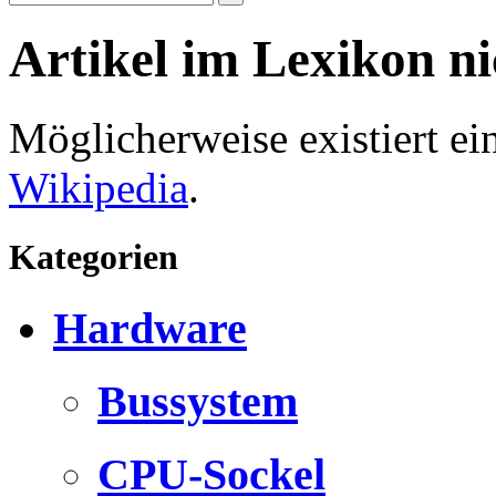
Artikel im Lexikon n
Möglicherweise existiert e
Wikipedia
.
Kategorien
Hardware
Bussystem
CPU-Sockel