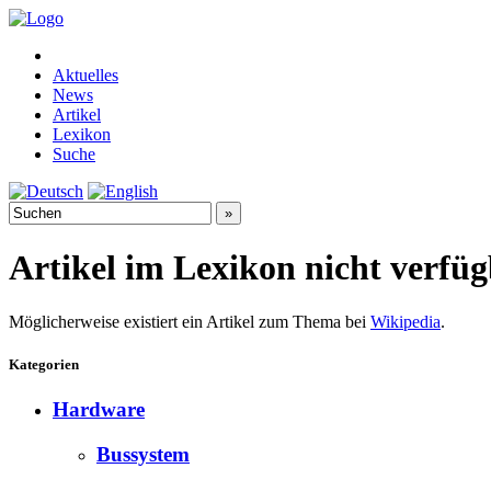
Aktuelles
News
Artikel
Lexikon
Suche
Artikel im Lexikon nicht verfü
Möglicherweise existiert ein Artikel zum Thema bei
Wikipedia
.
Kategorien
Hardware
Bussystem