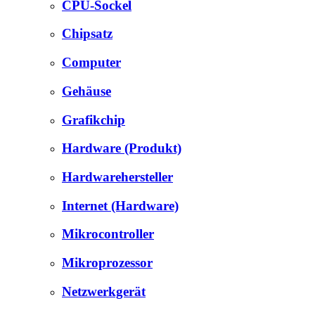
CPU-Sockel
Chipsatz
Computer
Gehäuse
Grafikchip
Hardware (Produkt)
Hardwarehersteller
Internet (Hardware)
Mikrocontroller
Mikroprozessor
Netzwerkgerät