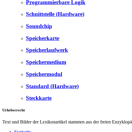
Programmierbare Logik
Schnittstelle (Hardware)
Soundchip
Speicherkarte
Speicherlaufwerk
Speichermedium
Speichermodul
Standard (Hardware)
Steckkarte
Urheberrecht
Text und Bilder der Lexikonartikel stammen aus der freien Enzyklop
Startseite