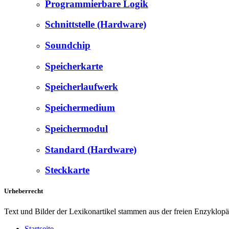
Programmierbare Logik
Schnittstelle (Hardware)
Soundchip
Speicherkarte
Speicherlaufwerk
Speichermedium
Speichermodul
Standard (Hardware)
Steckkarte
Urheberrecht
Text und Bilder der Lexikonartikel stammen aus der freien Enzyklop
Startseite