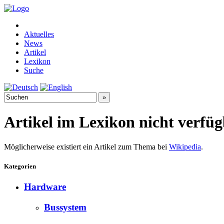
Aktuelles
News
Artikel
Lexikon
Suche
Artikel im Lexikon nicht verfü
Möglicherweise existiert ein Artikel zum Thema bei
Wikipedia
.
Kategorien
Hardware
Bussystem