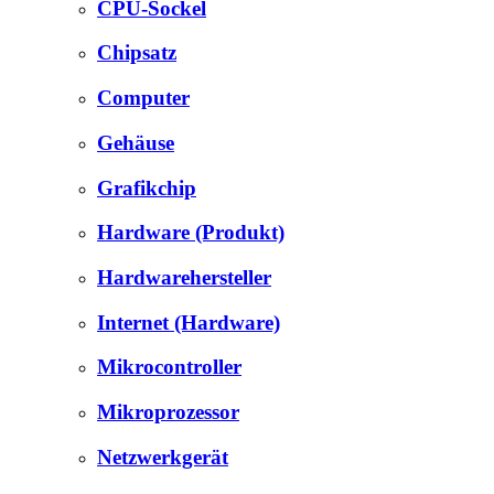
CPU-Sockel
Chipsatz
Computer
Gehäuse
Grafikchip
Hardware (Produkt)
Hardwarehersteller
Internet (Hardware)
Mikrocontroller
Mikroprozessor
Netzwerkgerät