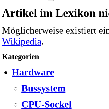
Artikel im Lexikon n
Möglicherweise existiert e
Wikipedia
.
Kategorien
Hardware
Bussystem
CPU-Sockel