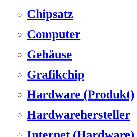
Chipsatz
Computer
Gehäuse
Grafikchip
Hardware (Produkt)
Hardwarehersteller
Internet (Hardware)