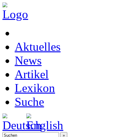
Aktuelles
News
Artikel
Lexikon
Suche