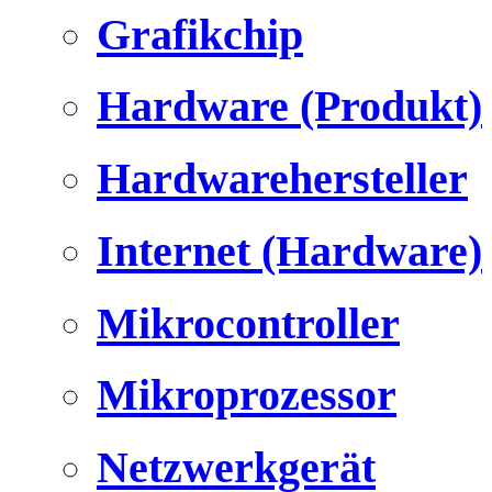
Grafikchip
Hardware (Produkt)
Hardwarehersteller
Internet (Hardware)
Mikrocontroller
Mikroprozessor
Netzwerkgerät