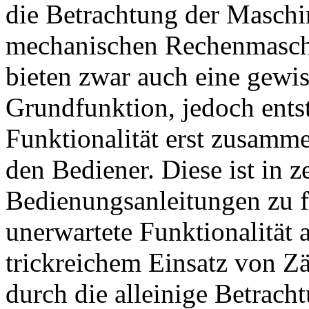
die Betrachtung der Maschi
mechanischen Rechenmaschin
bieten zwar auch eine gewis
Grundfunktion, jedoch ents
Funktionalität erst zusam
den Bediener. Diese ist in z
Bedienungsanleitungen zu f
unerwartete Funktionalität 
trickreichem Einsatz von Zä
durch die alleinige Betrach