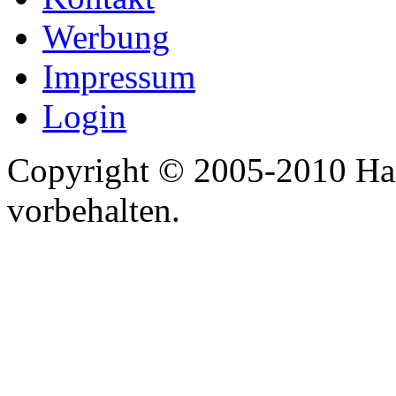
Werbung
Impressum
Login
Copyright © 2005-2010 Har
vorbehalten.