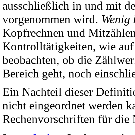
ausschließlich in und mit 
vorgenommen wird.
Wenig 
Kopfrechnen und Mitzählen
Kontrolltätigkeiten, wie au
beobachten, ob die Zählwer
Bereich geht, noch einschli
Ein Nachteil dieser Definit
nicht eingeordnet werden k
Rechenvorschriften für die 