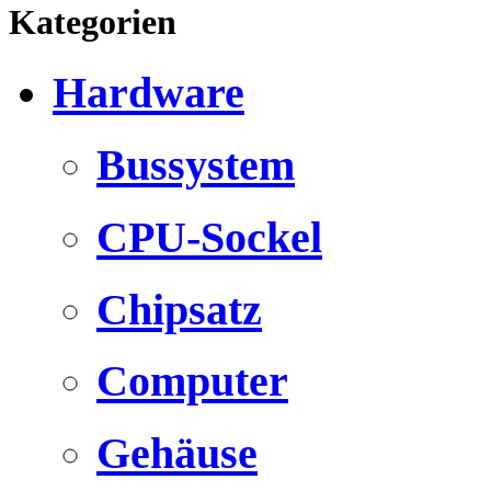
Kategorien
Hardware
Bussystem
CPU-Sockel
Chipsatz
Computer
Gehäuse