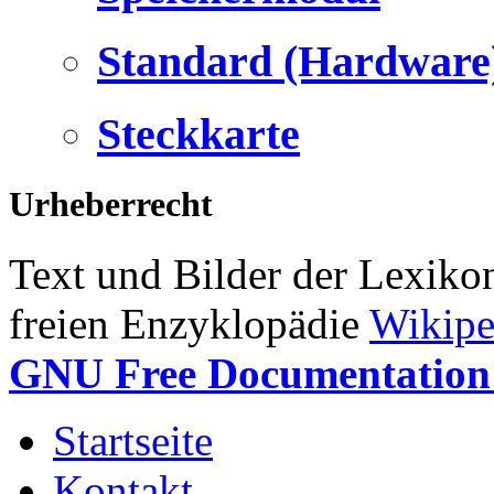
Standard (Hardware
Steckkarte
Urheberrecht
Text und Bilder der Lexiko
freien Enzyklopädie
Wikipe
GNU Free Documentation 
Startseite
Kontakt