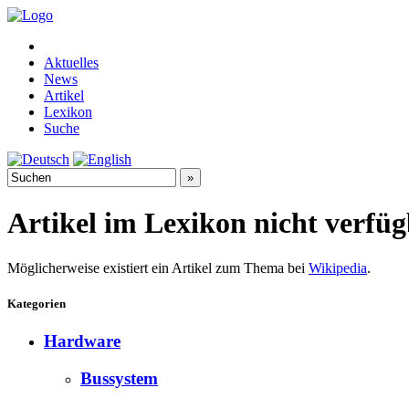
Aktuelles
News
Artikel
Lexikon
Suche
Artikel im Lexikon nicht verfü
Möglicherweise existiert ein Artikel zum Thema bei
Wikipedia
.
Kategorien
Hardware
Bussystem