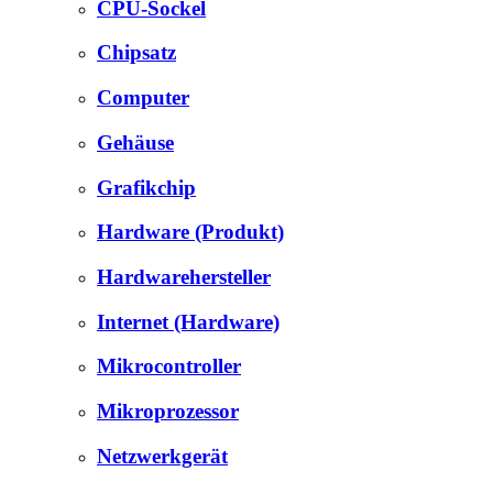
CPU-Sockel
Chipsatz
Computer
Gehäuse
Grafikchip
Hardware (Produkt)
Hardwarehersteller
Internet (Hardware)
Mikrocontroller
Mikroprozessor
Netzwerkgerät