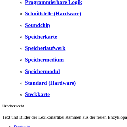
Programmierbare Logik
Schnittstelle (Hardware)
Soundchip
Speicherkarte
Speicherlaufwerk
Speichermedium
Speichermodul
Standard (Hardware)
Steckkarte
Urheberrecht
Text und Bilder der Lexikonartikel stammen aus der freien Enzyklop
Startseite