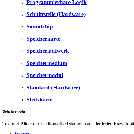
Programmierbare Logik
Schnittstelle (Hardware)
Soundchip
Speicherkarte
Speicherlaufwerk
Speichermedium
Speichermodul
Standard (Hardware)
Steckkarte
Urheberrecht
Text und Bilder der Lexikonartikel stammen aus der freien Enzyklop
Startseite