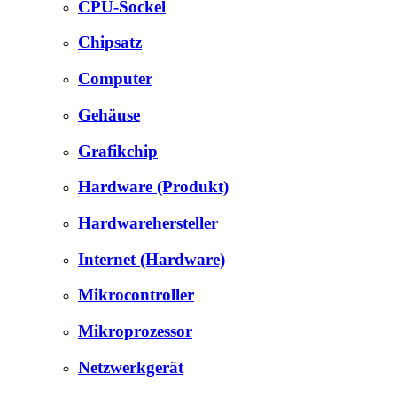
CPU-Sockel
Chipsatz
Computer
Gehäuse
Grafikchip
Hardware (Produkt)
Hardwarehersteller
Internet (Hardware)
Mikrocontroller
Mikroprozessor
Netzwerkgerät