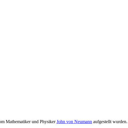
vom Mathematiker und Physiker
John von Neumann
aufgestellt wurden.