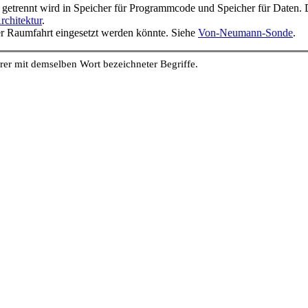
 getrennt wird in Speicher für Programmcode und Speicher für Daten. 
chitektur
.
der Raumfahrt eingesetzt werden könnte. Siehe
Von-Neumann-Sonde
.
er mit demselben Wort bezeichneter Begriffe.