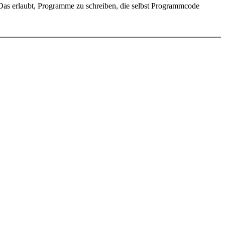
Das erlaubt, Programme zu schreiben, die selbst Programmcode