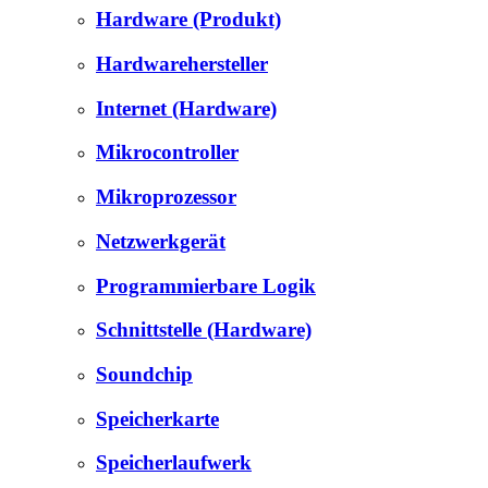
Hardware (Produkt)
Hardwarehersteller
Internet (Hardware)
Mikrocontroller
Mikroprozessor
Netzwerkgerät
Programmierbare Logik
Schnittstelle (Hardware)
Soundchip
Speicherkarte
Speicherlaufwerk