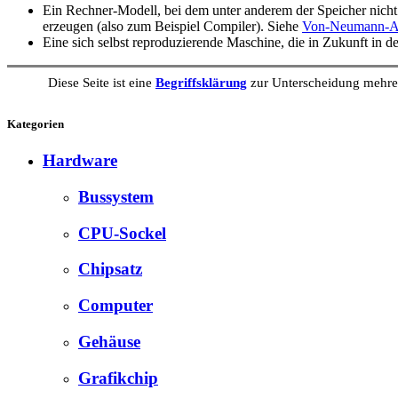
Ein Rechner-Modell, bei dem unter anderem der Speicher nicht
erzeugen (also zum Beispiel Compiler). Siehe
Von-Neumann-Ar
Eine sich selbst reproduzierende Maschine, die in Zukunft in 
Diese Seite ist eine
Begriffsklärung
zur Unterscheidung mehrer
Kategorien
Hardware
Bussystem
CPU-Sockel
Chipsatz
Computer
Gehäuse
Grafikchip