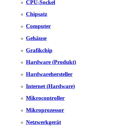
CPU-Sockel
Chipsatz
Computer
Gehäuse
Grafikchip
Hardware (Produkt)
Hardwarehersteller
Internet (Hardware)
Mikrocontroller
Mikroprozessor
Netzwerkgerät