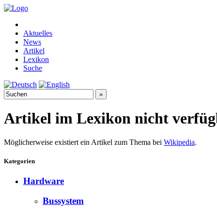
Aktuelles
News
Artikel
Lexikon
Suche
Artikel im Lexikon nicht verfü
Möglicherweise existiert ein Artikel zum Thema bei
Wikipedia
.
Kategorien
Hardware
Bussystem