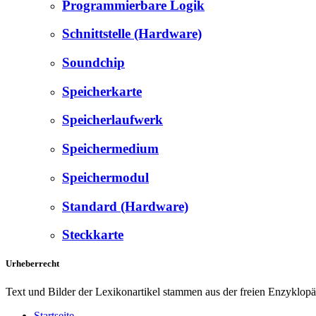
Programmierbare Logik
Schnittstelle (Hardware)
Soundchip
Speicherkarte
Speicherlaufwerk
Speichermedium
Speichermodul
Standard (Hardware)
Steckkarte
Urheberrecht
Text und Bilder der Lexikonartikel stammen aus der freien Enzyklop
Startseite