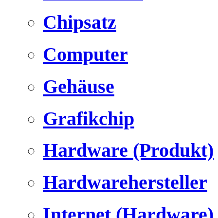
Chipsatz
Computer
Gehäuse
Grafikchip
Hardware (Produkt)
Hardwarehersteller
Internet (Hardware)