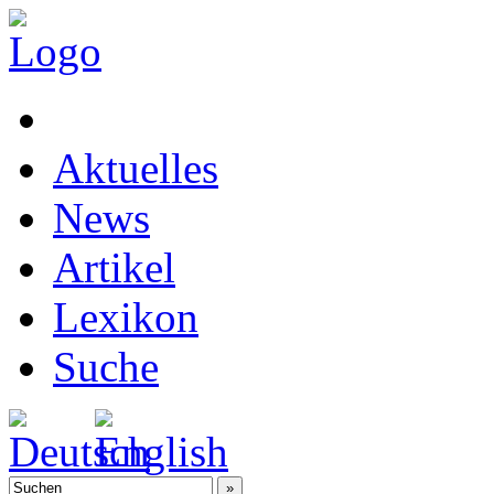
Aktuelles
News
Artikel
Lexikon
Suche