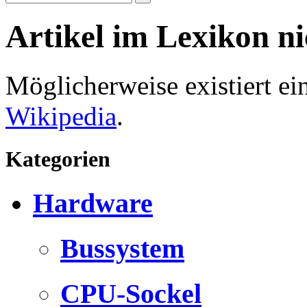
Artikel im Lexikon n
Möglicherweise existiert e
Wikipedia
.
Kategorien
Hardware
Bussystem
CPU-Sockel