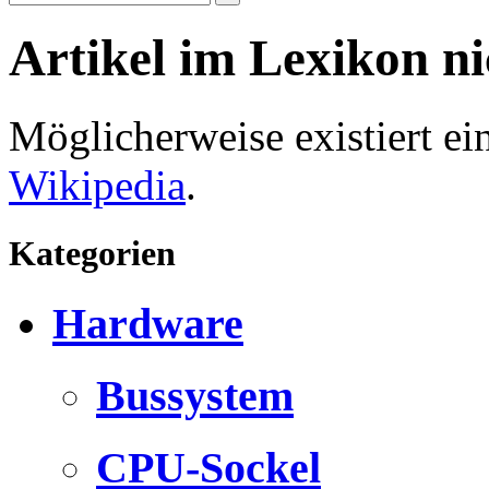
Artikel im Lexikon n
Möglicherweise existiert e
Wikipedia
.
Kategorien
Hardware
Bussystem
CPU-Sockel