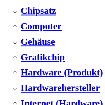
Chipsatz
Computer
Gehäuse
Grafikchip
Hardware (Produkt)
Hardwarehersteller
Internet (Hardware)