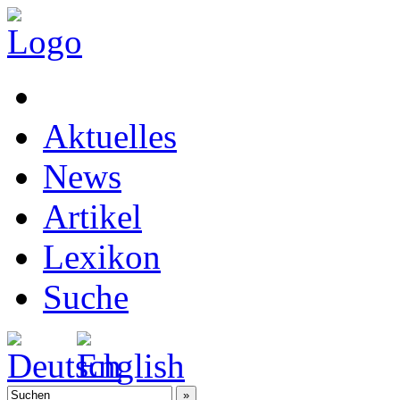
Aktuelles
News
Artikel
Lexikon
Suche