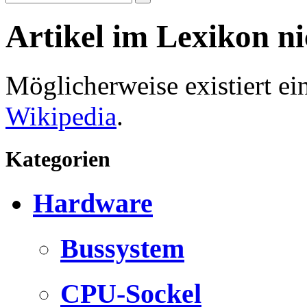
Artikel im Lexikon n
Möglicherweise existiert e
Wikipedia
.
Kategorien
Hardware
Bussystem
CPU-Sockel