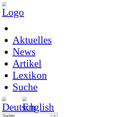
Aktuelles
News
Artikel
Lexikon
Suche