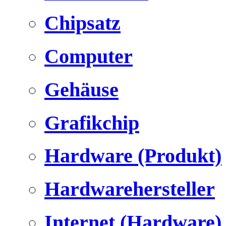
Chipsatz
Computer
Gehäuse
Grafikchip
Hardware (Produkt)
Hardwarehersteller
Internet (Hardware)