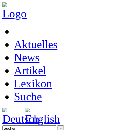
Aktuelles
News
Artikel
Lexikon
Suche