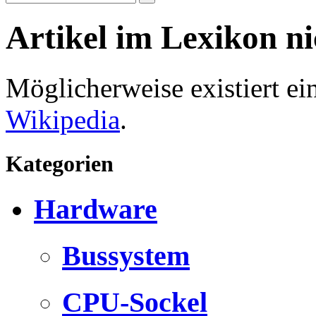
Artikel im Lexikon n
Möglicherweise existiert e
Wikipedia
.
Kategorien
Hardware
Bussystem
CPU-Sockel