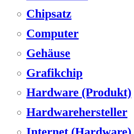
Chipsatz
Computer
Gehäuse
Grafikchip
Hardware (Produkt)
Hardwarehersteller
Internet (Hardware)