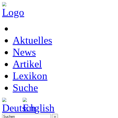
Aktuelles
News
Artikel
Lexikon
Suche