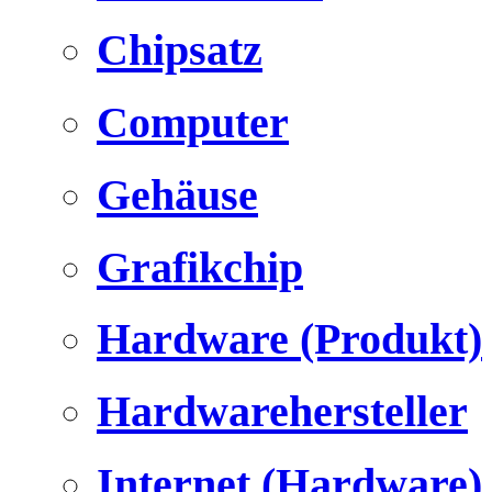
Chipsatz
Computer
Gehäuse
Grafikchip
Hardware (Produkt)
Hardwarehersteller
Internet (Hardware)