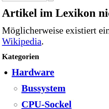
Artikel im Lexikon n
Möglicherweise existiert e
Wikipedia
.
Kategorien
Hardware
Bussystem
CPU-Sockel