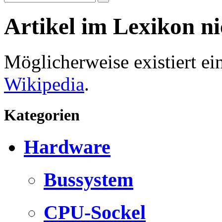
Artikel im Lexikon n
Möglicherweise existiert e
Wikipedia
.
Kategorien
Hardware
Bussystem
CPU-Sockel