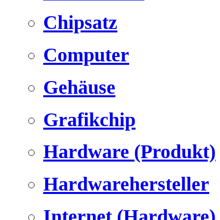
Chipsatz
Computer
Gehäuse
Grafikchip
Hardware (Produkt)
Hardwarehersteller
Internet (Hardware)