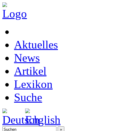
Aktuelles
News
Artikel
Lexikon
Suche