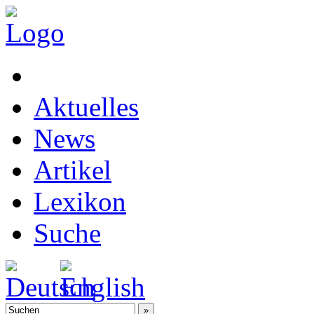
Aktuelles
News
Artikel
Lexikon
Suche