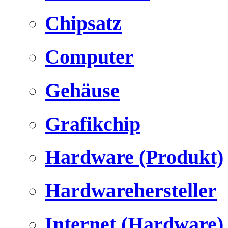
Chipsatz
Computer
Gehäuse
Grafikchip
Hardware (Produkt)
Hardwarehersteller
Internet (Hardware)