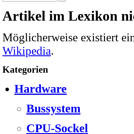
Artikel im Lexikon n
Möglicherweise existiert e
Wikipedia
.
Kategorien
Hardware
Bussystem
CPU-Sockel