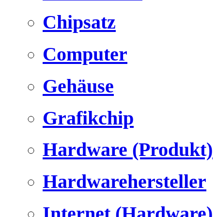
Chipsatz
Computer
Gehäuse
Grafikchip
Hardware (Produkt)
Hardwarehersteller
Internet (Hardware)