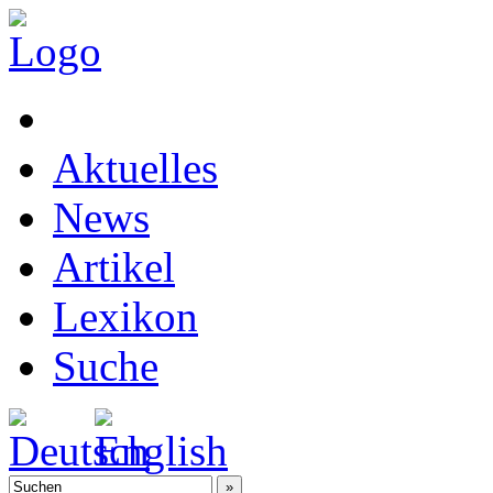
Aktuelles
News
Artikel
Lexikon
Suche