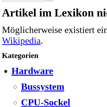
Artikel im Lexikon n
Möglicherweise existiert e
Wikipedia
.
Kategorien
Hardware
Bussystem
CPU-Sockel